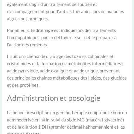
également s’agir d’un traitement de soutien et
d’accompagnement pour d’autres thérapies lors de maladies
aiguës ou chroniques.
Par ailleurs, le drainage est indiqué lors des traitements
homéopathiques, pour « nettoyer le sol » et le préparer à
l’action des remèdes.
Il suit un schéma de drainage des toxines colloïdales et
cristalloïdes et la formation de métabolites intermédiaires :
acide pyruvique, acide oxalique et acide urique, provenant
des principales chaînes métaboliques des lipides, des glucides
et des protéines.
Administration et posologie
La bonne prescription en gemmothérapie comprend le nom du
gemmodérivé en latin, suivi du sigle MG (macérat glycériné)
et de la dilution 1 DH (premier décimal hahnemannien) et les