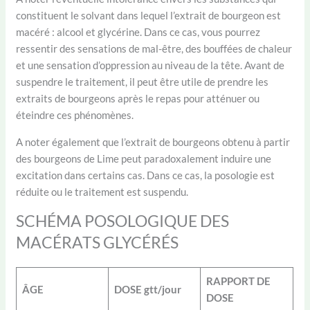
constituent le solvant dans lequel l’extrait de bourgeon est
macéré : alcool et glycérine. Dans ce cas, vous pourrez
ressentir des sensations de mal-être, des bouffées de chaleur
et une sensation d’oppression au niveau de la tête. Avant de
suspendre le traitement, il peut être utile de prendre les
extraits de bourgeons après le repas pour atténuer ou
éteindre ces phénomènes.
A noter également que l’extrait de bourgeons obtenu à partir
des bourgeons de Lime peut paradoxalement induire une
excitation dans certains cas. Dans ce cas, la posologie est
réduite ou le traitement est suspendu.
SCHÉMA POSOLOGIQUE DES
MACÉRATS GLYCÉRÉS
RAPPORT DE
ÂGE
DOSE gtt/jour
DOSE