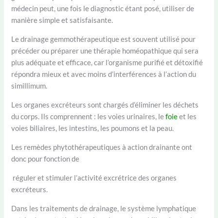
médecin peut, une fois le diagnostic étant posé, utiliser de
manière simple et satisfaisante.
Le drainage gemmothérapeutique est souvent utilisé pour
précéder ou préparer une thérapie homéopathique qui sera
plus adéquate et efficace, car l’organisme purifié et détoxifié
répondra mieux et avec moins d’interférences à l’action du
simillimum.
Les organes excréteurs sont chargés d’éliminer les déchets
du corps. Ils comprennent : les voies urinaires, le
foie
et les
voies biliaires, les intestins, les poumons et la peau.
Les remèdes phytothérapeutiques à action drainante ont
donc pour fonction de
réguler et stimuler l’activité excrétrice des organes
excréteurs.
Dans les traitements de drainage, le système lymphatique