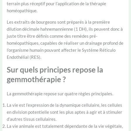
terrain plus réceptif pour l’application de la thérapie
homéopathique.
Les extraits de bourgeons sont préparés à la première
dilution décimale hahnemannienne (1 DH), ils peuvent donc à
juste titre être définis comme des remèdes pré-
homéopathiques, capables de réaliser un drainage profond de
l’organisme humain pouvant affecter le Système Réticulo
Endothélial (RES).
Sur quels principes repose la
gemmothérapie ?
La gemmothérapie repose sur quatre règles principales.
La vie est l’expression de la dynamique cellulaire, les cellules
en division potentielle sont les plus aptes à agir et à stimuler
d’autres tissus cellulaires.
La vie animale est totalement dépendante de la vie végétale,