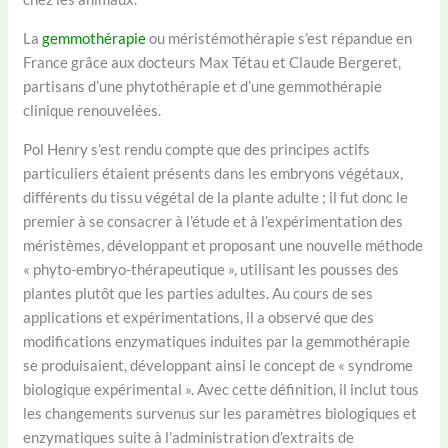
La
gemmothérapie
ou méristémothérapie s’est répandue en
France grâce aux docteurs Max Tétau et Claude Bergeret,
partisans d’une phytothérapie et d’une gemmothérapie
clinique renouvelées.
Pol Henry s’est rendu compte que des principes actifs
particuliers étaient présents dans les embryons végétaux,
différents du tissu végétal de la plante adulte ; il fut donc le
premier à se consacrer à l’étude et à l’expérimentation des
méristèmes, développant et proposant une nouvelle méthode
« phyto-embryo-thérapeutique », utilisant les pousses des
plantes plutôt que les parties adultes. Au cours de ses
applications et expérimentations, il a observé que des
modifications enzymatiques induites par la gemmothérapie
se produisaient, développant ainsi le concept de « syndrome
biologique expérimental ». Avec cette définition, il inclut tous
les changements survenus sur les paramètres biologiques et
enzymatiques suite à l’administration d’extraits de