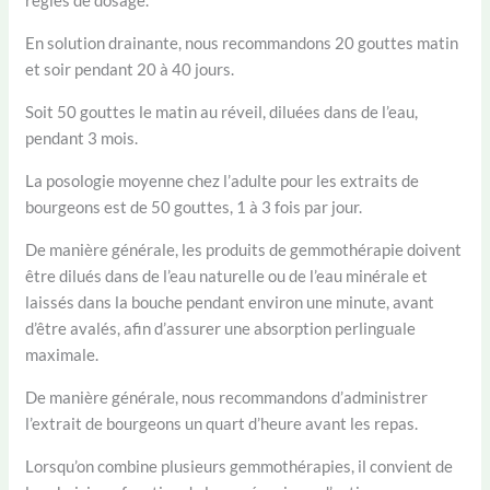
règles de dosage.
En solution drainante, nous recommandons 20 gouttes matin
et soir pendant 20 à 40 jours.
Soit 50 gouttes le matin au réveil, diluées dans de l’eau,
pendant 3 mois.
La posologie moyenne chez l’adulte pour les extraits de
bourgeons est de 50 gouttes, 1 à 3 fois par jour.
De manière générale, les produits de gemmothérapie doivent
être dilués dans de l’eau naturelle ou de l’eau minérale et
laissés dans la bouche pendant environ une minute, avant
d’être avalés, afin d’assurer une absorption perlinguale
maximale.
De manière générale, nous recommandons d’administrer
l’extrait de bourgeons un quart d’heure avant les repas.
Lorsqu’on combine plusieurs gemmothérapies, il convient de