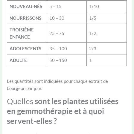
NOUVEAU-NÉS
5 – 15
1/10
NOURRISSONS
10 – 30
1/5
TROISIÈME
25 – 75
1/2
ENFANCE
ADOLESCENTS
35 – 100
2/3
ADULTE
50 – 150
1
Les quantités sont indiquées pour chaque extrait de
bourgeon par jour.
Quelles
sont les plantes utilisées
en gemmothérapie et à quoi
servent-elles ?