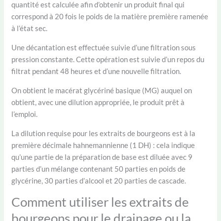
quantité est calculée afin d’obtenir un produit final qui
correspond à 20 fois le poids de la matière première ramenée
à l’état sec.
Une décantation est effectuée suivie d’une filtration sous
pression constante. Cette opération est suivie d’un repos du
filtrat pendant 48 heures et d’une nouvelle filtration.
On obtient le macérat glycériné basique (MG) auquel on
obtient, avec une dilution appropriée, le produit prêt à
l’emploi.
La dilution requise pour les extraits de bourgeons est à la
première décimale hahnemannienne (1 DH) : cela indique
qu’une partie de la préparation de base est diluée avec 9
parties d’un mélange contenant 50 parties en poids de
glycérine, 30 parties d’alcool et 20 parties de cascade.
Comment utiliser les extraits de
bourgeons pour le drainage ou la