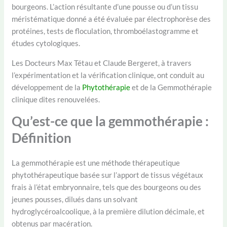
bourgeons. L’action résultante d’une pousse ou d’un tissu
méristématique donné a été évaluée par électrophorèse des
protéines, tests de floculation, thromboélastogramme et
études cytologiques.
Les Docteurs Max Tétau et Claude Bergeret, à travers
l’expérimentation et la vérification clinique, ont conduit au
développement de la
Phytothérapie
et de la Gemmothérapie
clinique dites renouvelées.
Qu’est-ce que la gemmothérapie :
Définition
La gemmothérapie est une méthode thérapeutique
phytothérapeutique basée sur l’apport de tissus végétaux
frais à l’état embryonnaire, tels que des bourgeons ou des
jeunes pousses, dilués dans un solvant
hydroglycéroalcoolique, à la première dilution décimale, et
obtenus par macération.