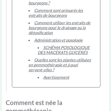
bourgeons ?
Comment sont préparés les
extraits de bourgeons
Comment utiliser les extraits de
bourgeons pour le drainage ou la
détoxification
Administration et posologie
SCHÉMA POSOLOGIQUE
DES MACÉRATS GLYCÉRÉS
Quelles sont les plantes utilisées
en gemmothérapie et à quoi
servent-elles ?
Avertissement
Comment est née la
gemmothérapie