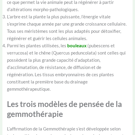
ce que permet la vie animale peut la régénérer à partir
d’altérations morpho-pathologiques.
L’arbre est la plante la plus puissante, l’énergie vitale
s’exprime chaque année par une grande croissance cellulaire.
Tous ses méristèmes sont les plus adaptés pour détoxifier,
régénérer et guérir les cellules animales.
Parmi les plantes utilisées, les
bouleaux
(pubescens et
verrucosa) et le chêne (Quercus peduncolata) sont celles qui
possèdent la plus grande capacité d’adaptation,
d’acclimatation, de résistance, de diffusion et de
régénération. Les tissus embryonnaires de ces plantes
constituent la première base du drainage
gemmothérapeutique.
Les trois modèles de pensée de la
gemmothérapie
L’affirmation de la Gemmothérapie s’est développée selon