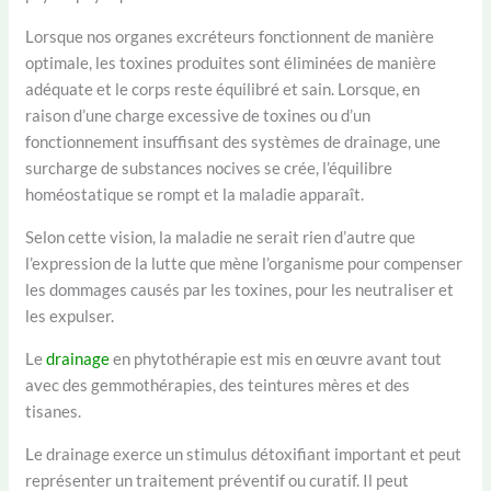
Lorsque nos organes excréteurs fonctionnent de manière
optimale, les toxines produites sont éliminées de manière
adéquate et le corps reste équilibré et sain. Lorsque, en
raison d’une charge excessive de toxines ou d’un
fonctionnement insuffisant des systèmes de drainage, une
surcharge de substances nocives se crée, l’équilibre
homéostatique se rompt et la maladie apparaît.
Selon cette vision, la maladie ne serait rien d’autre que
l’expression de la lutte que mène l’organisme pour compenser
les dommages causés par les toxines, pour les neutraliser et
les expulser.
Le
drainage
en phytothérapie est mis en œuvre avant tout
avec des gemmothérapies, des teintures mères et des
tisanes.
Le drainage exerce un stimulus détoxifiant important et peut
représenter un traitement préventif ou curatif. Il peut