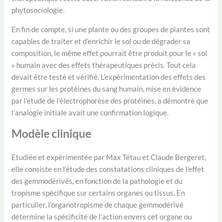
phytosociologie.
En fin de compte, si une plante ou des groupes de plantes sont
capables de traiter et d’enrichir le sol ou de dégrader sa
composition, le même effet pourrait être produit pour le « sol
» humain avec des effets thérapeutiques précis. Tout cela
devait être testé et vérifié. L’expérimentation des effets des
germes sur les protéines du sang humain, mise en évidence
par l’étude de l’électrophorèse des protéines, a démontré que
l’analogie initiale avait une confirmation logique.
Modèle clinique
Etudiée et expérimentée par Max Tétau et Claude Bergeret,
elle consiste en l’étude des constatations cliniques de l’effet
des gemmodérivés, en fonction de la pathologie et du
tropisme spécifique sur certains organes ou tissus. En
particulier, l’organotropisme de chaque gemmodérivé
détermine la spécificité de l’action envers cet organe ou