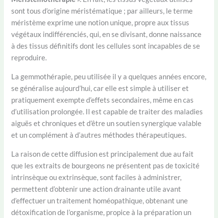
sont tous d’origine méristématique ; par ailleurs, le terme
méristème exprime une notion unique, propre aux tissus
végétaux indifférenciés, qui, en se divisant, donne naissance
à des tissus définitifs dont les cellules sont incapables de se
reproduire.
La gemmothérapie, peu utilisée il y a quelques années encore,
se généralise aujourd’hui, car elle est simple à utiliser et
pratiquement exempte d’effets secondaires, même en cas
d’utilisation prolongée. Il est capable de traiter des maladies
aiguës et chroniques et d’être un soutien synergique valable
et un complément à d’autres méthodes thérapeutiques.
La raison de cette diffusion est principalement due au fait
que les extraits de bourgeons ne présentent pas de toxicité
intrinsèque ou extrinsèque, sont faciles à administrer,
permettent d’obtenir une action drainante utile avant
d’effectuer un traitement homéopathique, obtenant une
détoxification de l’organisme, propice à la préparation un