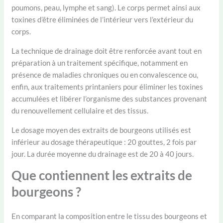
poumons, peau, lymphe et sang). Le corps permet ainsi aux
toxines d’être éliminées de l’intérieur vers l’extérieur du
corps.
La technique de drainage doit être renforcée avant tout en
préparation à un traitement spécifique, notamment en
présence de maladies chroniques ou en convalescence ou,
enfin, aux traitements printaniers pour éliminer les toxines
accumulées et libérer l’organisme des substances provenant
du renouvellement cellulaire et des tissus.
Le dosage moyen des extraits de bourgeons utilisés est
inférieur au dosage thérapeutique : 20 gouttes, 2 fois par
jour. La durée moyenne du drainage est de 20 à 40 jours.
Que contiennent les extraits de
bourgeons ?
En comparant la composition entre le tissu des bourgeons et