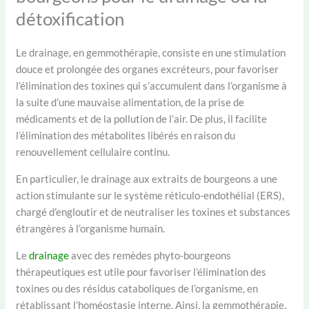
détoxification
Le drainage, en gemmothérapie, consiste en une stimulation
douce et prolongée des organes excréteurs, pour favoriser
l’élimination des toxines qui s’accumulent dans l’organisme à
la suite d’une mauvaise alimentation, de la prise de
médicaments et de la pollution de l’air. De plus, il facilite
l’élimination des métabolites libérés en raison du
renouvellement cellulaire continu.
En particulier, le drainage aux extraits de bourgeons a une
action stimulante sur le système réticulo-endothélial (ERS),
chargé d’engloutir et de neutraliser les toxines et substances
étrangères à l’organisme humain.
Le
drainage
avec des remèdes phyto-bourgeons
thérapeutiques est utile pour favoriser l’élimination des
toxines ou des résidus cataboliques de l’organisme, en
rétablissant l’homéostasie interne. Ainsi, la gemmothérapie,