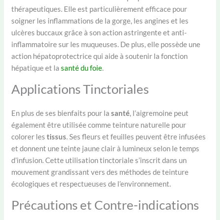
thérapeutiques. Elle est particulièrement efficace pour
soigner les inflammations de la gorge, les angines et les
ulcères buccaux grâce à son action astringente et anti-
inflammatoire sur les muqueuses. De plus, elle possède une
action hépatoprotectrice qui aide à soutenir la fonction
hépatique et la
santé du foie
.
Applications Tinctoriales
En plus de ses bienfaits pour la
santé
, l’aigremoine peut
également être utilisée comme teinture naturelle pour
colorer les
tissus
. Ses fleurs et feuilles peuvent être infusées
et donnent une teinte jaune clair à lumineux selon le temps
d’infusion. Cette utilisation tinctoriale s’inscrit dans un
mouvement grandissant vers des méthodes de teinture
écologiques et respectueuses de l’environnement.
Précautions et Contre-indications