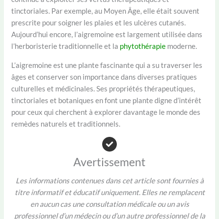
tinctoriales. Par exemple, au Moyen Âge, elle était souvent
prescrite pour soigner les plaies et les ulcères cutanés.
Aujourd’hui encore, l’aigremoine est largement utilisée dans
l’herboristerie traditionnelle et la
phytothérapie
moderne.
L’aigremoine est une plante fascinante qui a su traverser les
âges et conserver son importance dans diverses pratiques
culturelles et médicinales. Ses propriétés thérapeutiques,
tinctoriales et botaniques en font une plante digne d’intérêt
pour ceux qui cherchent à explorer davantage le monde des
remèdes naturels et traditionnels.
Avertissement
Les informations contenues dans cet article sont fournies à
titre informatif et éducatif uniquement. Elles ne remplacent
en aucun cas une consultation médicale ou un avis
professionnel d’un médecin ou d’un autre professionnel de la