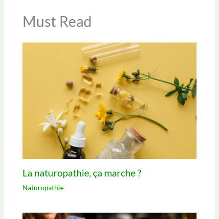
Must Read
La naturopathie, ça marche ?
Naturopathie