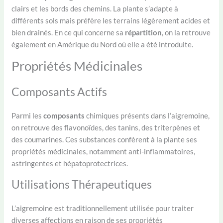
clairs et les bords des chemins. La plante s’adapte à
différents sols mais préfère les terrains légèrement acides et
bien drainés. En ce qui concerne sa
répartition
, on la retrouve
également en Amérique du Nord où elle a été introduite.
Propriétés Médicinales
Composants Actifs
Parmi les
composants
chimiques présents dans l’aigremoine,
on retrouve des flavonoïdes, des tanins, des triterpènes et
des coumarines. Ces substances confèrent à la plante ses
propriétés médicinales, notamment anti-inflammatoires,
astringentes et hépatoprotectrices.
Utilisations Thérapeutiques
L’aigremoine est traditionnellement utilisée pour traiter
diverses affections en raison de ses propriétés