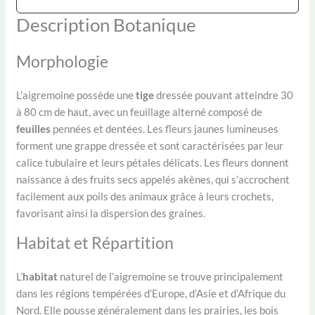
Description Botanique
Morphologie
L’aigremoine possède une
tige
dressée pouvant atteindre 30
à 80 cm de haut, avec un feuillage alterné composé de
feuilles
pennées et dentées. Les fleurs jaunes lumineuses
forment une grappe dressée et sont caractérisées par leur
calice tubulaire et leurs pétales délicats. Les fleurs donnent
naissance à des fruits secs appelés akènes, qui s’accrochent
facilement aux poils des animaux grâce à leurs crochets,
favorisant ainsi la dispersion des graines.
Habitat et Répartition
L’
habitat
naturel de l’aigremoine se trouve principalement
dans les régions tempérées d’Europe, d’Asie et d’Afrique du
Nord. Elle pousse généralement dans les prairies, les bois