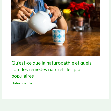
Qu’est-ce que la naturopathie et quels
sont les remèdes naturels les plus
populaires
Naturopathie