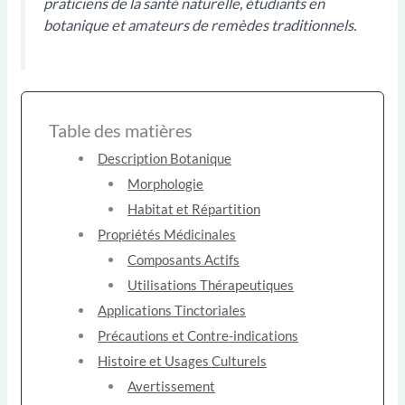
praticiens de la santé naturelle, étudiants en
botanique et amateurs de remèdes traditionnels.
Table des matières
Description Botanique
Morphologie
Habitat et Répartition
Propriétés Médicinales
Composants Actifs
Utilisations Thérapeutiques
Applications Tinctoriales
Précautions et Contre-indications
Histoire et Usages Culturels
Avertissement