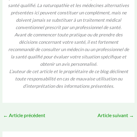
santé qualifié. La naturopathie et les médecines alternatives
présentées ici peuvent constituer un complément, mais ne
doivent jamais se substituer à un traitement médical
conventionnel prescrit par un professionnel de santé.
Avant de commencer toute pratique ou de prendre des
décisions concernant votre santé, il est fortement
recommandé de consulter un médecin ou un professionnel de
la santé qualifié pour évaluer votre situation spécifique et
obtenir un avis personnalisé.
L’auteur de cet article et le propriétaire de ce blog déclinent
toute responsabilité en cas de mauvaise utilisation ou
d’interprétation des informations présentées.
←
Article précédent
Article suivant
→