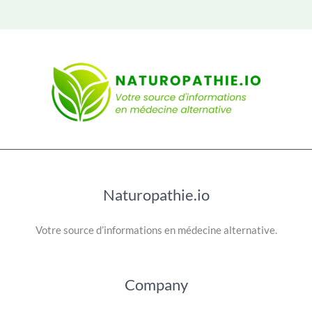
Naturopathie.io
Votre source d’informations en médecine alternative.
Company