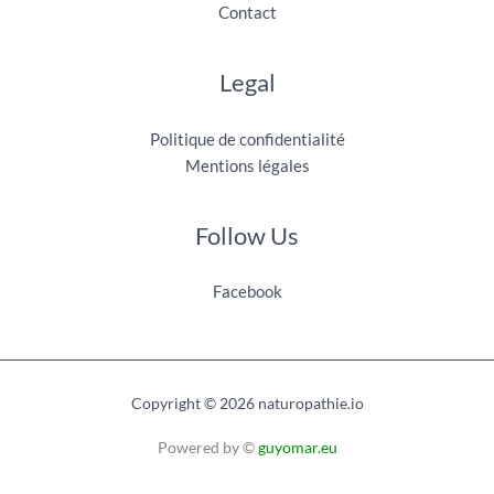
Contact
Legal
Politique de confidentialité
Mentions légales
Follow Us
Facebook
Copyright © 2026 naturopathie.io
Powered by ©
guyomar.eu