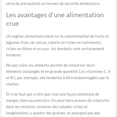
série de précautions en termes de sécurité alimentaire.
Les avantages d’une alimentation
crue
Un régime alimentaire basé sur la consommation de fruits et
légumes frais, de saison, colorés et riches en nutriments,
riches en fibres et en eau : les bienfaits sont certainement
évidents.
Ne pas cuire ces aliments permet de conserver leurs
éléments inchangés et en grande quantité. Les vitamines C, A
et B1, par exemple, ont tendance à être endommagées par la
chaleur.
Et il ne faut pas croire que c’est une façon monotone de
manger, bien au contraire. On peut faire preuve de créativité
dans les recettes, inventer des salades riches et
imaginatives, y ajouter des graines, et pourquoi pas des