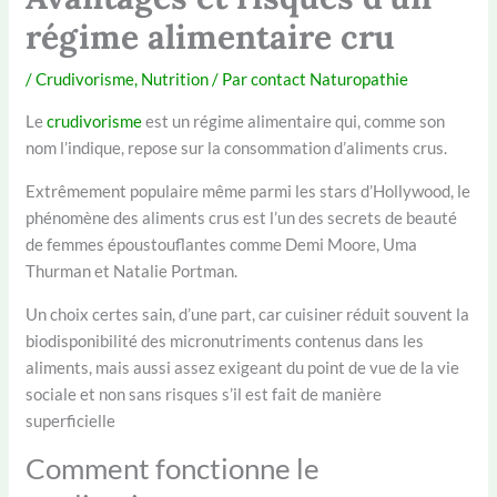
régime alimentaire cru
/
Crudivorisme
,
Nutrition
/ Par
contact Naturopathie
Le
crudivorisme
est un régime alimentaire qui, comme son
nom l’indique, repose sur la consommation d’aliments crus.
Extrêmement populaire même parmi les stars d’Hollywood, le
phénomène des aliments crus est l’un des secrets de beauté
de femmes époustouflantes comme Demi Moore, Uma
Thurman et Natalie Portman.
Un choix certes sain, d’une part, car cuisiner réduit souvent la
biodisponibilité des micronutriments contenus dans les
aliments, mais aussi assez exigeant du point de vue de la vie
sociale et non sans risques s’il est fait de manière
superficielle
Comment fonctionne le