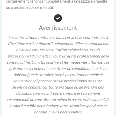
certainement renoncer complètement à une pizza en famille
ou à un barbecue de mi-août.
Avertissement
Les informations contenues dans cet article sont fournies à
titre informatif et éducatif uniquement. Elles ne remplacent
en aucun cas une consultation médicale ou un avis
professionnel d’un médecin ou d’un autre professionnel de la
santé qualifié. La naturopathie et les médecines alternatives
présentées ici peuvent constituer un complément, mais ne
doivent jamais se substituer à un traitement médical
conventionnel prescrit par un professionnel de santé.
Avant de commencer toute pratique ou de prendre des
décisions concernant votre santé, il est fortement
recommandé de consulter un médecin ou un professionnel de
la santé qualifié pour évaluer votre situation spécifique et
obtenir un avis personnalisé.