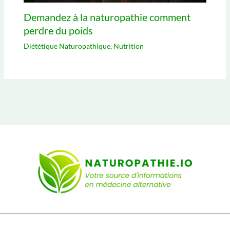
Demandez à la naturopathie comment
perdre du poids
Diététique Naturopathique
,
Nutrition