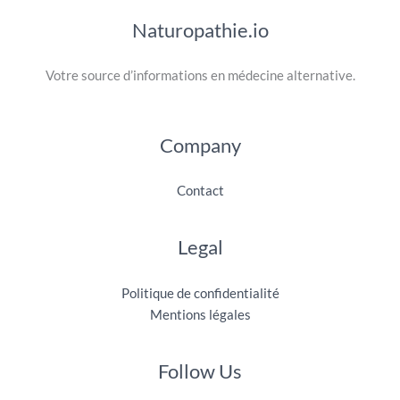
Naturopathie.io
Votre source d’informations en médecine alternative.
Company
Contact
Legal
Politique de confidentialité
Mentions légales
Follow Us