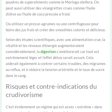
poudres de superaliments comme le Moringa oleifera. On
peut aussi utiliser des vinaigrettes crues comme l’huile
d’olive ou l’huile de coco pressée à froid.
Ou utilisez un presse-agrumes ou une centrifugeuse pour
boire des jus frais et créer des smoothies colorés et délicieux.
Selon des études scientifiques, avec une alimentation crue, la
vitalité et les niveaux d’énergie augmenteraient
considérablement, la
digestion
s’améliorerait car tout est
extrêmement léger et l’effet détox serait assuré. Cela
aiderait également à contrer certains troubles, des migraines
au reflux, et à réduire la tension artérielle et le taux de sucre
dans le sang.
Risques et contre-indications du
crudivorisme
C’est évidemment un régime qui est assez « extrême » dans