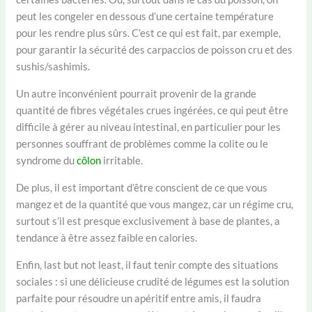
peut les congeler en dessous d’une certaine température
pour les rendre plus sûrs. C’est ce qui est fait, par exemple,
pour garantir la sécurité des carpaccios de poisson cru et des
sushis/sashimis.
Un autre inconvénient pourrait provenir de la grande
quantité de fibres végétales crues ingérées, ce qui peut être
difficile à gérer au niveau intestinal, en particulier pour les
personnes souffrant de problèmes comme la colite ou le
syndrome du
côlon
irritable.
De plus, il est important d’être conscient de ce que vous
mangez et de la quantité que vous mangez, car un régime cru,
surtout s’il est presque exclusivement à base de plantes, a
tendance à être assez faible en calories.
Enfin, last but not least, il faut tenir compte des situations
sociales : si une délicieuse crudité de légumes est la solution
parfaite pour résoudre un apéritif entre amis, il faudra