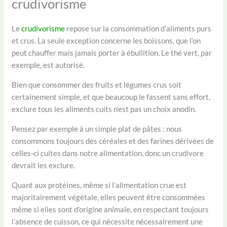
crudivorisme
Le
crudivorisme
repose sur la consommation d’aliments purs
et crus. La seule exception concerne les boissons, que l’on
peut chauffer mais jamais porter à ébullition. Le thé vert, par
exemple, est autorisé.
Bien que consommer des fruits et légumes crus soit
certainement simple, et que beaucoup le fassent sans effort,
exclure tous les aliments cuits n’est pas un choix anodin.
Pensez par exemple à un simple plat de pâtes : nous
consommons toujours des céréales et des farines dérivées de
celles-ci cuites dans notre alimentation, donc un crudivore
devrait les exclure.
Quant aux protéines, même si l’alimentation crue est
majoritairement végétale, elles peuvent être consommées
même si elles sont d’origine animale, en respectant toujours
l’absence de cuisson, ce qui nécessite nécessairement une