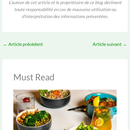
L’auteur de cet article et le propriétaire de ce blog déclinent
toute responsabilité en cas de mauvaise utilisation ou
d’interprétation des informations présentées.
←
Article précédent
Article suivant
→
Must Read