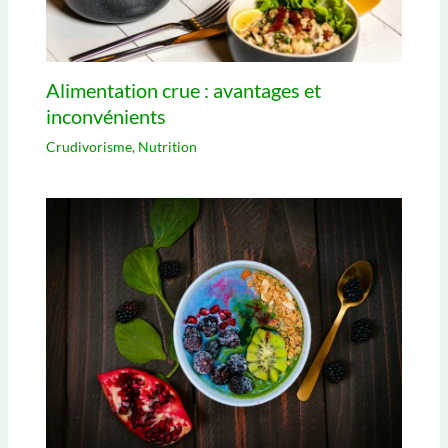
Alimentation crue : avantages et
inconvénients
Crudivorisme
,
Nutrition