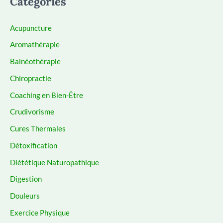
Catégories
Acupuncture
Aromathérapie
Balnéothérapie
Chiropractie
Coaching en Bien-Être
Crudivorisme
Cures Thermales
Détoxification
Diététique Naturopathique
Digestion
Douleurs
Exercice Physique