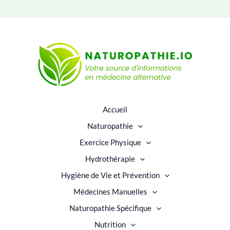
Accueil
Naturopathie
Exercice Physique
Hydrothérapie
Hygiène de Vie et Prévention
Médecines Manuelles
Naturopathie Spécifique
Nutrition