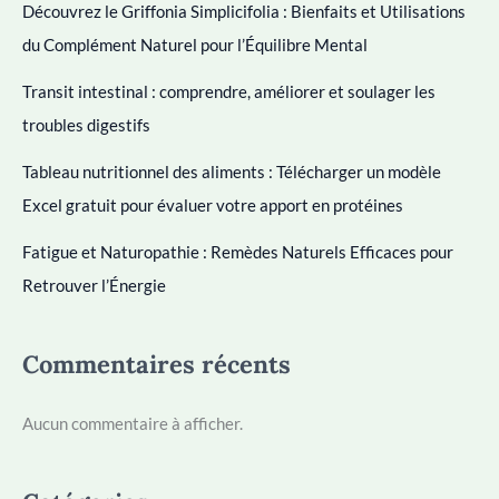
Découvrez le Griffonia Simplicifolia : Bienfaits et Utilisations
du Complément Naturel pour l’Équilibre Mental
Transit intestinal : comprendre, améliorer et soulager les
troubles digestifs
Tableau nutritionnel des aliments : Télécharger un modèle
Excel gratuit pour évaluer votre apport en protéines
Fatigue et Naturopathie : Remèdes Naturels Efficaces pour
Retrouver l’Énergie
Commentaires récents
Aucun commentaire à afficher.