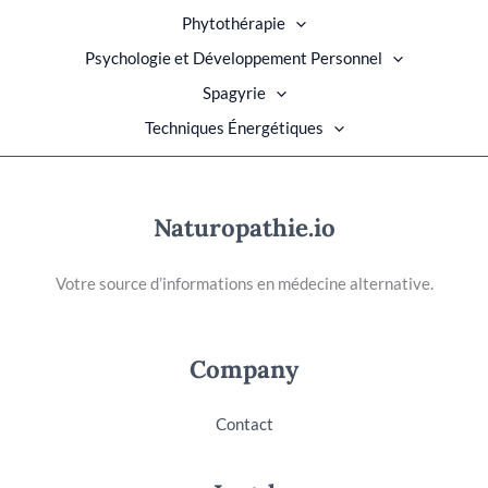
Phytothérapie
Psychologie et Développement Personnel
Spagyrie
Techniques Énergétiques
Naturopathie.io
Votre source d’informations en médecine alternative.
Company
Contact