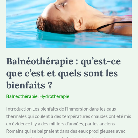
Balnéothérapie : qu’est-ce
que c’est et quels sont les
bienfaits ?
Balnéothérapie
,
Hydrothérapie
Introduction Les bienfaits de l’immersion dans les eaux
thermales qui coulent à des températures chaudes ont été mis
en évidence il y a des milliers d’années, par les anciens
Romains qui se baignaient dans des eaux prodigieuses avec