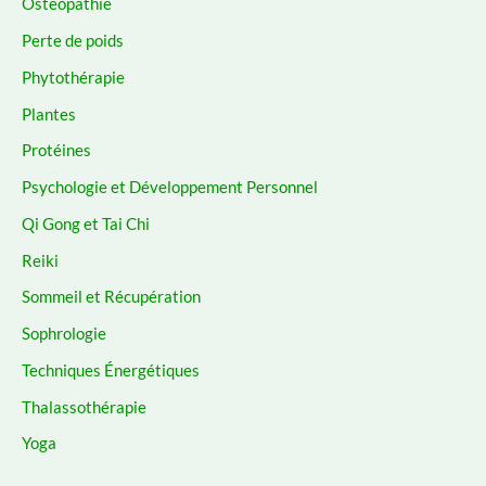
Ostéopathie
Perte de poids
Phytothérapie
Plantes
Protéines
Psychologie et Développement Personnel
Qi Gong et Tai Chi
Reiki
Sommeil et Récupération
Sophrologie
Techniques Énergétiques
Thalassothérapie
Yoga