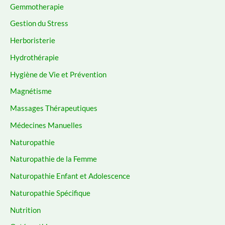
Gemmotherapie
Gestion du Stress
Herboristerie
Hydrothérapie
Hygiène de Vie et Prévention
Magnétisme
Massages Thérapeutiques
Médecines Manuelles
Naturopathie
Naturopathie de la Femme
Naturopathie Enfant et Adolescence
Naturopathie Spécifique
Nutrition