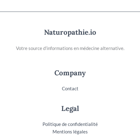
Naturopathie.io
Votre source d’informations en médecine alternative.
Company
Contact
Legal
Politique de confidentialité
Mentions légales