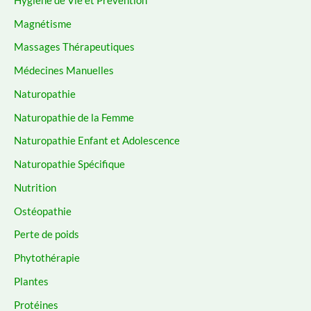
Magnétisme
Massages Thérapeutiques
Médecines Manuelles
Naturopathie
Naturopathie de la Femme
Naturopathie Enfant et Adolescence
Naturopathie Spécifique
Nutrition
Ostéopathie
Perte de poids
Phytothérapie
Plantes
Protéines