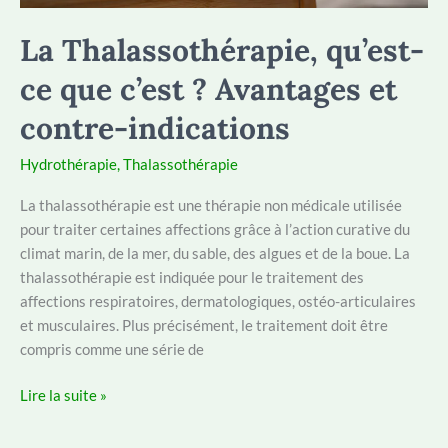
La Thalassothérapie, qu’est-
ce que c’est ? Avantages et
contre-indications
Hydrothérapie
,
Thalassothérapie
La thalassothérapie est une thérapie non médicale utilisée
pour traiter certaines affections grâce à l’action curative du
climat marin, de la mer, du sable, des algues et de la boue. La
thalassothérapie est indiquée pour le traitement des
affections respiratoires, dermatologiques, ostéo-articulaires
et musculaires. Plus précisément, le traitement doit être
compris comme une série de
La
Lire la suite »
Thalassothérapie,
qu’est-