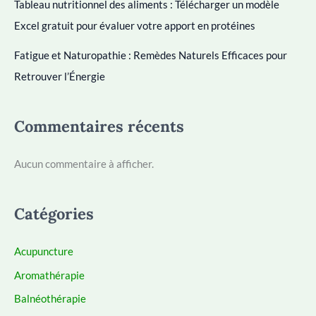
Tableau nutritionnel des aliments : Télécharger un modèle
Excel gratuit pour évaluer votre apport en protéines
Fatigue et Naturopathie : Remèdes Naturels Efficaces pour
Retrouver l’Énergie
Commentaires récents
Aucun commentaire à afficher.
Catégories
Acupuncture
Aromathérapie
Balnéothérapie