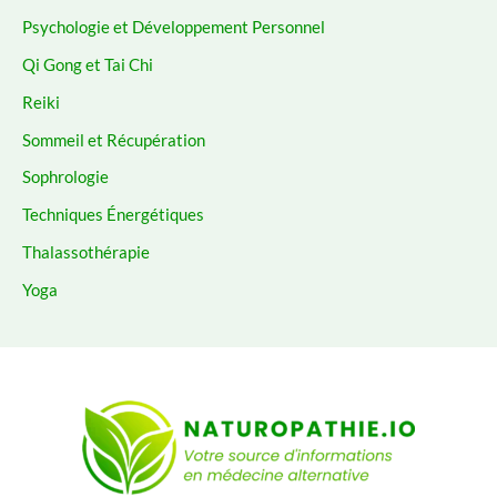
Psychologie et Développement Personnel
Qi Gong et Tai Chi
Reiki
Sommeil et Récupération
Sophrologie
Techniques Énergétiques
Thalassothérapie
Yoga