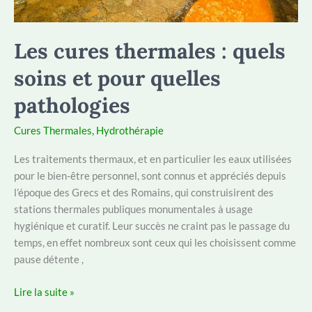
Les cures thermales : quels
soins et pour quelles
pathologies
Cures Thermales
,
Hydrothérapie
Les traitements thermaux, et en particulier les eaux utilisées
pour le bien-être personnel, sont connus et appréciés depuis
l’époque des Grecs et des Romains, qui construisirent des
stations thermales publiques monumentales à usage
hygiénique et curatif. Leur succès ne craint pas le passage du
temps, en effet nombreux sont ceux qui les choisissent comme
pause détente ,
Les
Lire la suite »
cures