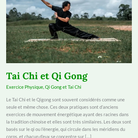
Tai Chi et Qi Gong
Exercice Physique
,
Qi Gong et Tai Chi
Le Tai Chi et le Qigong sont souvent considérés comme une
seule et même chose. Ces deux pratiques sont d’anciens
exercices de mouvement énergétique ayant des racines dans
la tradition chinoise et elles sont très similaires. Les deux sont
basés sur le qi ou l’énergie, qui circule dans les méridiens du
corps, et chacun d’eux se concentre sur […]