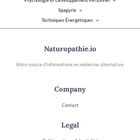
Spagyrie
Techniques Énergétiques
Naturopathie.io
Votre source d’informations en médecine alternative.
Company
Contact
Legal