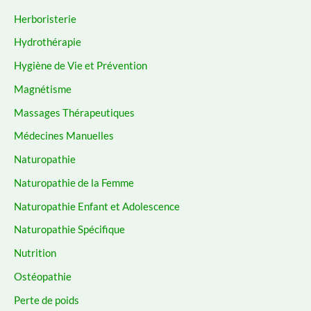
Herboristerie
Hydrothérapie
Hygiène de Vie et Prévention
Magnétisme
Massages Thérapeutiques
Médecines Manuelles
Naturopathie
Naturopathie de la Femme
Naturopathie Enfant et Adolescence
Naturopathie Spécifique
Nutrition
Ostéopathie
Perte de poids