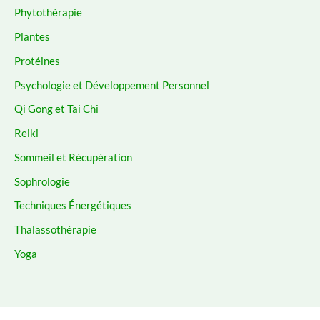
Phytothérapie
Plantes
Protéines
Psychologie et Développement Personnel
Qi Gong et Tai Chi
Reiki
Sommeil et Récupération
Sophrologie
Techniques Énergétiques
Thalassothérapie
Yoga