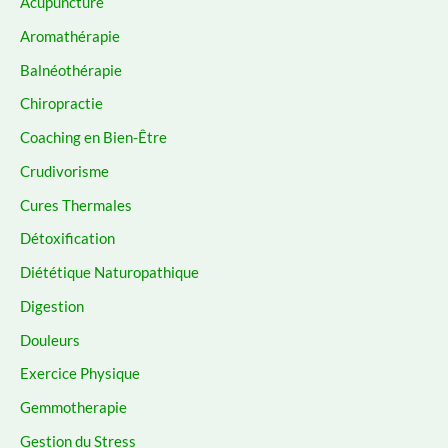
Acupuncture
Aromathérapie
Balnéothérapie
Chiropractie
Coaching en Bien-Être
Crudivorisme
Cures Thermales
Détoxification
Diététique Naturopathique
Digestion
Douleurs
Exercice Physique
Gemmotherapie
Gestion du Stress