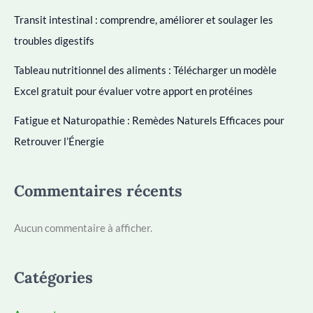
Transit intestinal : comprendre, améliorer et soulager les
troubles digestifs
Tableau nutritionnel des aliments : Télécharger un modèle
Excel gratuit pour évaluer votre apport en protéines
Fatigue et Naturopathie : Remèdes Naturels Efficaces pour
Retrouver l’Énergie
Commentaires récents
Aucun commentaire à afficher.
Catégories