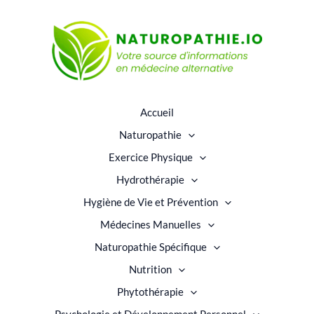
Accueil
Naturopathie
Exercice Physique
Hydrothérapie
Hygiène de Vie et Prévention
Médecines Manuelles
Naturopathie Spécifique
Nutrition
Phytothérapie
Psychologie et Développement Personnel