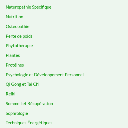
Naturopathie Spécifique
Nutrition
Ostéopathie
Perte de poids
Phytothérapie
Plantes
Protéines
Psychologie et Développement Personnel
Qi Gong et Tai Chi
Reiki
Sommeil et Récupération
Sophrologie
Techniques Énergétiques