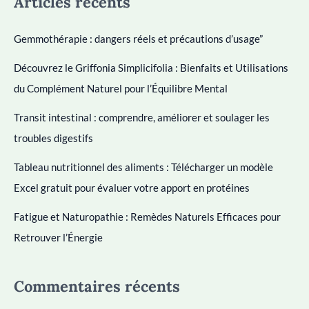
Articles récents
Gemmothérapie : dangers réels et précautions d’usage”
Découvrez le Griffonia Simplicifolia : Bienfaits et Utilisations
du Complément Naturel pour l’Équilibre Mental
Transit intestinal : comprendre, améliorer et soulager les
troubles digestifs
Tableau nutritionnel des aliments : Télécharger un modèle
Excel gratuit pour évaluer votre apport en protéines
Fatigue et Naturopathie : Remèdes Naturels Efficaces pour
Retrouver l’Énergie
Commentaires récents