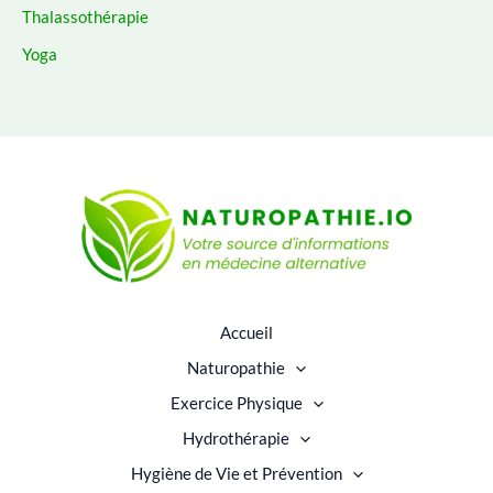
Thalassothérapie
Yoga
Accueil
Naturopathie
Exercice Physique
Hydrothérapie
Hygiène de Vie et Prévention