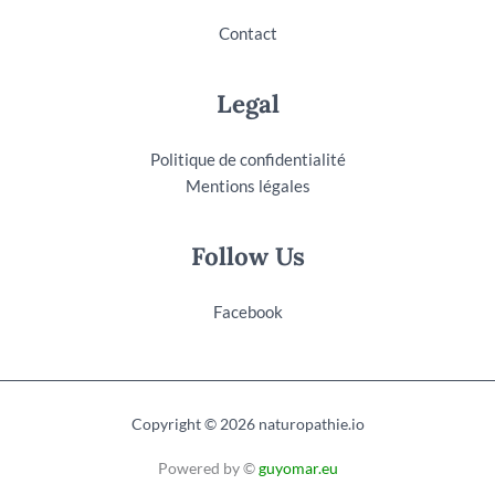
Contact
Legal
Politique de confidentialité
Mentions légales
Follow Us
Facebook
Copyright © 2026 naturopathie.io
Powered by ©
guyomar.eu