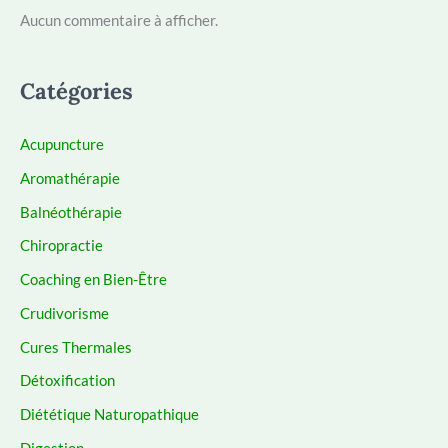
Aucun commentaire à afficher.
Catégories
Acupuncture
Aromathérapie
Balnéothérapie
Chiropractie
Coaching en Bien-Être
Crudivorisme
Cures Thermales
Détoxification
Diététique Naturopathique
Digestion