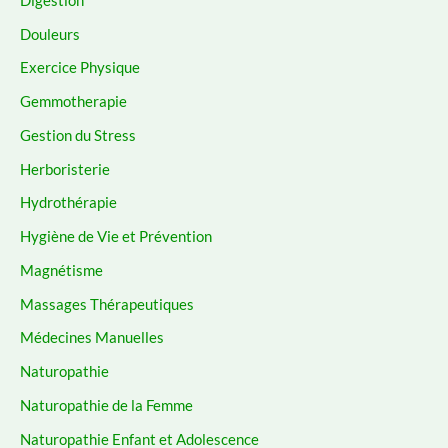
Douleurs
Exercice Physique
Gemmotherapie
Gestion du Stress
Herboristerie
Hydrothérapie
Hygiène de Vie et Prévention
Magnétisme
Massages Thérapeutiques
Médecines Manuelles
Naturopathie
Naturopathie de la Femme
Naturopathie Enfant et Adolescence