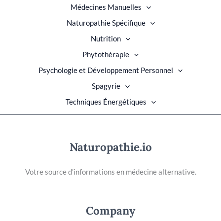
Médecines Manuelles
Naturopathie Spécifique
Nutrition
Phytothérapie
Psychologie et Développement Personnel
Spagyrie
Techniques Énergétiques
Naturopathie.io
Votre source d’informations en médecine alternative.
Company