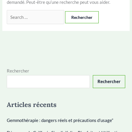
demandé. Peut-être qu’une recherche peut vous aider.
Rechercher :
Rechercher
Rechercher
Articles récents
Gemmothérapie : dangers réels et précautions d’usage”