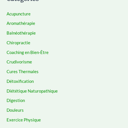
Acupuncture
Aromathérapie
Balnéothérapie
Chiropractie
Coaching en Bien-Être
Crudivorisme
Cures Thermales
Détoxification
Diététique Naturopathique
Digestion
Douleurs
Exercice Physique