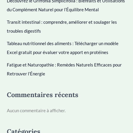
Découvrez le Griffonia Simplicifolia : Bienfaits et Utilisations
du Complément Naturel pour l’Équilibre Mental
Transit intestinal : comprendre, améliorer et soulager les
troubles digestifs
Tableau nutritionnel des aliments : Télécharger un modèle
Excel gratuit pour évaluer votre apport en protéines
Fatigue et Naturopathie : Remèdes Naturels Efficaces pour
Retrouver l’Énergie
Commentaires récents
Aucun commentaire à afficher.
Catégories