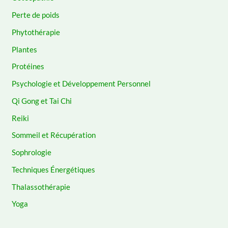
Perte de poids
Phytothérapie
Plantes
Protéines
Psychologie et Développement Personnel
Qi Gong et Tai Chi
Reiki
Sommeil et Récupération
Sophrologie
Techniques Énergétiques
Thalassothérapie
Yoga