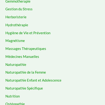
Gemmotherapie
Gestion du Stress
Herboristerie
Hydrothérapie
Hygiène de Vie et Prévention
Magnétisme
Massages Thérapeutiques
Médecines Manuelles
Naturopathie
Naturopathie de la Femme
Naturopathie Enfant et Adolescence
Naturopathie Spécifique
Nutrition
Ostéopathie