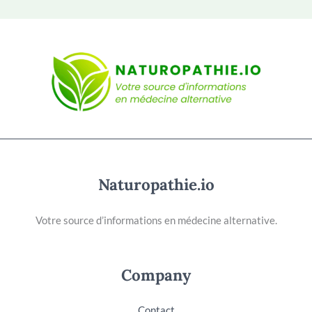
Naturopathie.io
Votre source d’informations en médecine alternative.
Company
Contact