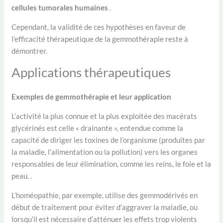
cellules
tumorales humaines
.
Cependant, la validité de ces hypothèses en faveur de
l’efficacité thérapeutique de la gemmothérapie reste à
démontrer.
Applications thérapeutiques
Exemples de gemmothérapie et leur application
L’activité la plus connue et la plus exploitée des macérats
glycérinés est celle « drainante », entendue comme la
capacité de diriger les toxines de l’organisme (produites par
la maladie, l’alimentation ou la pollution) vers les organes
responsables de leur élimination, comme les reins, le foie et la
peau. .​
L’homéopathie, par exemple, utilise des gemmodérivés en
début de traitement pour éviter d’aggraver la maladie, ou
lorsqu’il est nécessaire d’atténuer les effets trop violents