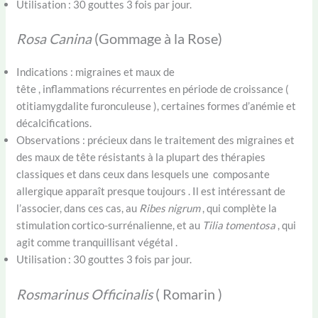
Utilisation : 30 gouttes 3 fois par jour.
Rosa Canina
(Gommage à la Rose)
Indications : migraines et maux de
tête , inflammations récurrentes en période de croissance (
otitiamygdalite furonculeuse ), certaines formes d’anémie et
décalcifications.
Observations : précieux dans le traitement des migraines et
des maux de tête résistants à la plupart des thérapies
classiques et dans ceux dans lesquels une composante
allergique apparaît presque toujours . Il est intéressant de
l’associer, dans ces cas, au
Ribes nigrum
, qui complète la
stimulation cortico-surrénalienne, et au
Tilia tomentosa
, qui
agit comme tranquillisant végétal .
Utilisation : 30 gouttes 3 fois par jour.
Rosmarinus Officinalis
( Romarin )