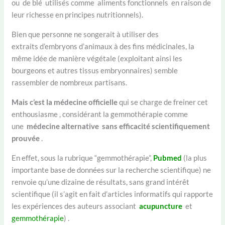
ou de blé utilisés comme aliments fonctionnels en raison de
leur richesse en principes nutritionnels).
Bien que personne ne songerait à utiliser des
extraits d’embryons d’animaux à des fins médicinales, la
même idée de manière végétale (exploitant ainsi les
bourgeons et autres tissus embryonnaires) semble
rassembler de nombreux partisans.
Mais c’est la médecine officielle
qui se charge de freiner cet
enthousiasme , considérant la gemmothérapie comme
une
médecine alternative
sans efficacité scientifiquement
prouvée
.
En effet, sous la rubrique “gemmothérapie”,
Pubmed
(la plus
importante base de données sur la recherche scientifique) ne
renvoie qu’une dizaine de résultats, sans grand intérêt
scientifique (il s’agit en fait d’articles informatifs qui rapporte
les expériences des auteurs associant
acupuncture
et
gemmothérapie
) .